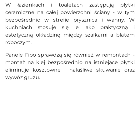
W łazienkach i toaletach zastępują płytki
ceramiczne na całej powierzchni ściany - w tym
bezpośrednio w strefie prysznica i wanny. W
kuchniach stosuje się je jako praktyczną i
estetyczną okładzinę między szafkami a blatem
roboczym.
Panele Fibo sprawdzą się również w remontach -
montaż na klej bezpośrednio na istniejące płytki
eliminuje kosztowne i hałaśliwe skuwanie oraz
wywóz gruzu.