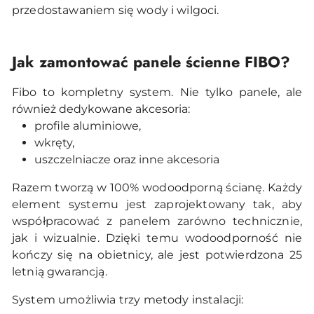
przedostawaniem się wody i wilgoci.
Jak zamontować panele ścienne FIBO?
Fibo to kompletny system. Nie tylko panele, ale
również dedykowane akcesoria:
profile aluminiowe,
wkręty,
uszczelniacze oraz inne akcesoria
Razem tworzą w 100% wodoodporną ścianę. Każdy
element systemu jest zaprojektowany tak, aby
współpracować z panelem zarówno technicznie,
jak i wizualnie. Dzięki temu wodoodporność nie
kończy się na obietnicy, ale jest potwierdzona 25
letnią gwarancją.
System umożliwia trzy metody instalacji: