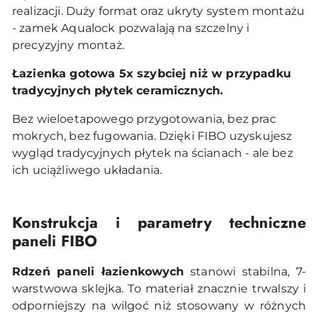
realizacji. Duży format oraz ukryty system montażu
- zamek Aqualock pozwalają na szczelny i
precyzyjny montaż.
Łazienka gotowa 5x szybciej niż w przypadku
tradycyjnych płytek ceramicznych.
Bez wieloetapowego przygotowania, bez prac
mokrych, bez fugowania. Dzięki FIBO uzyskujesz
wygląd tradycyjnych płytek na ścianach - ale bez
ich uciążliwego układania.
Konstrukcja i parametry techniczne
paneli FIBO
Rdzeń paneli łazienkowych
stanowi stabilna, 7-
warstwowa sklejka. To materiał znacznie trwalszy i
odporniejszy na wilgoć niż stosowany w różnych