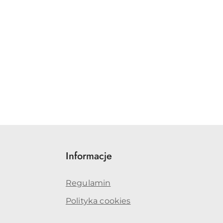
Informacje
Regulamin
Polityka cookies