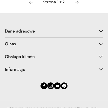
Dane adresowe
O nas
Obsługa klienta
Informacje