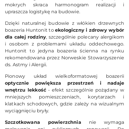
mokrych skraca harmonogram realizacji i
upraszcza logistykę na budowie.
Dzięki naturalnej budowie z włókien drzewnych
boazeria Huntonit to
ekologiczny i zdrowy wybór
dla całej rodziny
, szczególnie polecany alergikom
i osobom z problemami układu oddechowego.
Huntonit to jedyna boazeria ścienna na rynku
rekomendowana przez Norweskie Stowarzyszenie
ds. Astmy i Alergii.
Pionowy układ wielkoformatowej boazerii
optycznie powiększa przestrzeń i nadaje
wnętrzu lekkość
- efekt szczególnie pożądany w
mniejszych pomieszczeniach, korytarzach i
klatkach schodowych, gdzie zależy na wizualnym
wyciągnięciu bryły.
Szczotkowana powierzchnia
nie wymaga