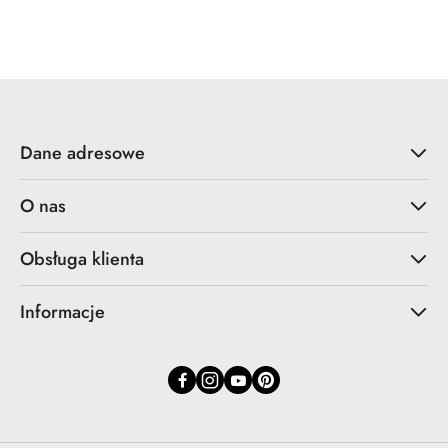
o
statusie:
Dane adresowe
O nas
Obsługa klienta
Informacje