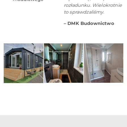
rozładunku. Wielokrotnie
to sprawdzaliśmy.
– DMK Budownictwo