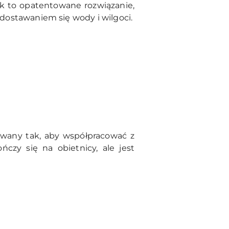
 to opatentowane rozwiązanie,
zedostawaniem się wody i wilgoci.
wany tak, aby współpracować z
czy się na obietnicy, ale jest